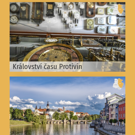
Království času Protivín