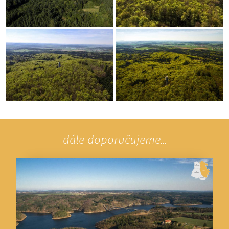
dále doporučujeme...