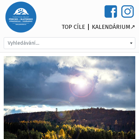
TOP CÍLE
KALENDÁRIUM↗
Vyhledávání...