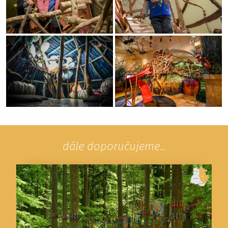
dále doporučujeme...