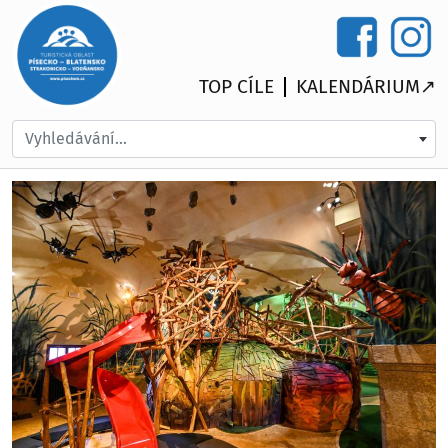
TOP CÍLE
KALENDÁRIUM↗
Vyhledávání...