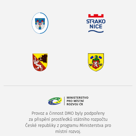
Provoz a činnost DMO byly podpořeny
za přispění prostředků státního rozpočtu
České republiky z programu Ministerstva pro
místní rozvoj.