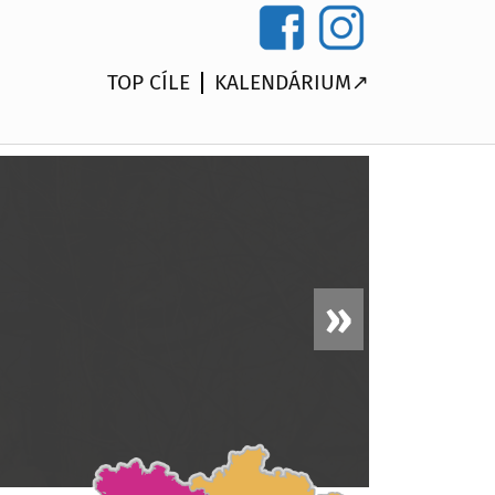
TOP CÍLE
KALENDÁRIUM↗