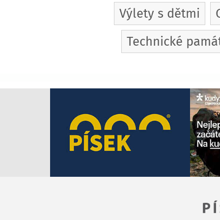
Výlety s dětmi
Technické pamá