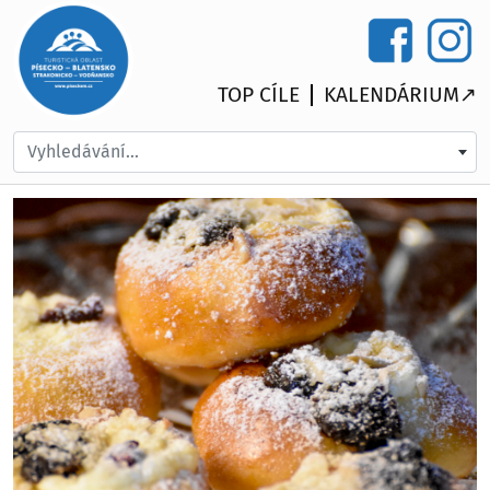
TOP CÍLE
KALENDÁRIUM↗
Vyhledávání...