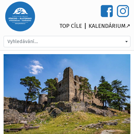
TOP CÍLE
KALENDÁRIUM↗
Vyhledávání...