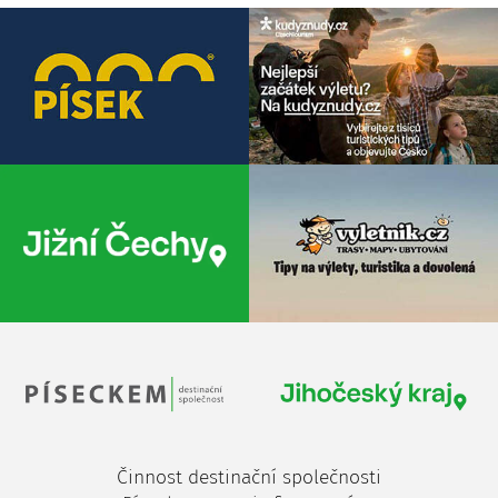
Činnost destinační společnosti