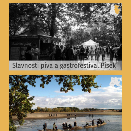
Slavnosti piva a gastrofestival Písek