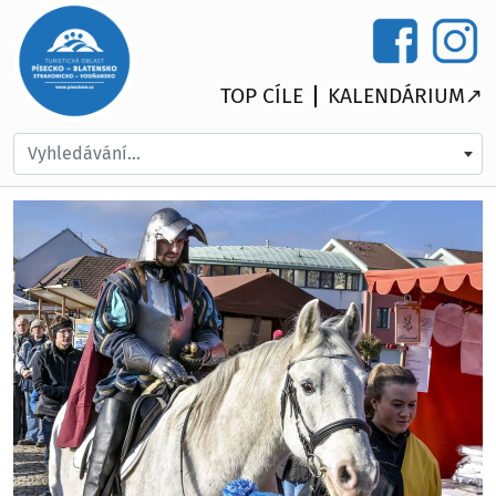
TOP CÍLE
KALENDÁRIUM↗
Vyhledávání...