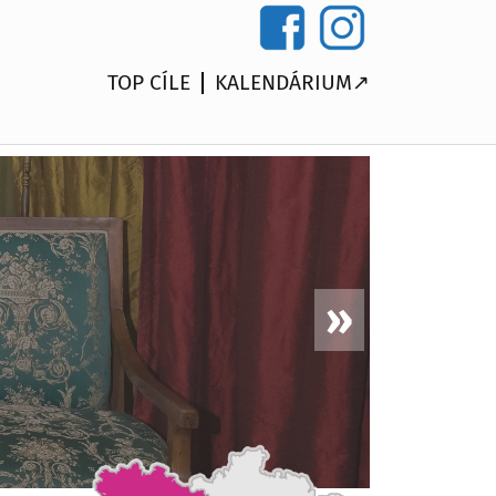
TOP CÍLE
KALENDÁRIUM↗
Blatná