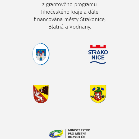
z grantového programu
Jihočeského kraje a dále
financována městy Strakonice,
Blatná a Vodňany.