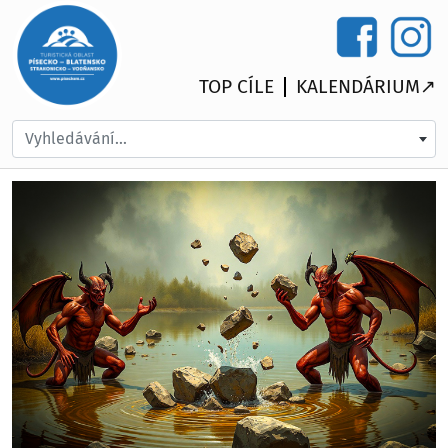
TOP CÍLE
KALENDÁRIUM↗
Vyhledávání...