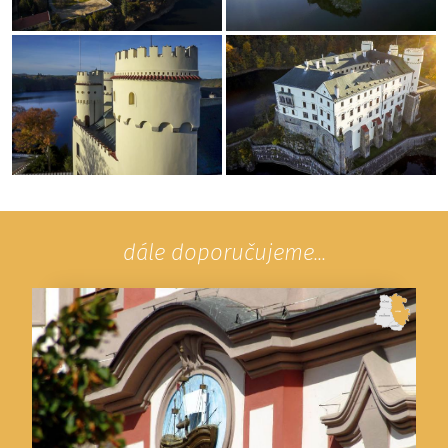
dále doporučujeme...