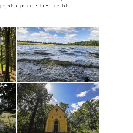
 pojedete po ní až do Blatné, kde